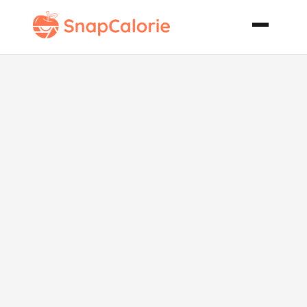
Trattoria Salad