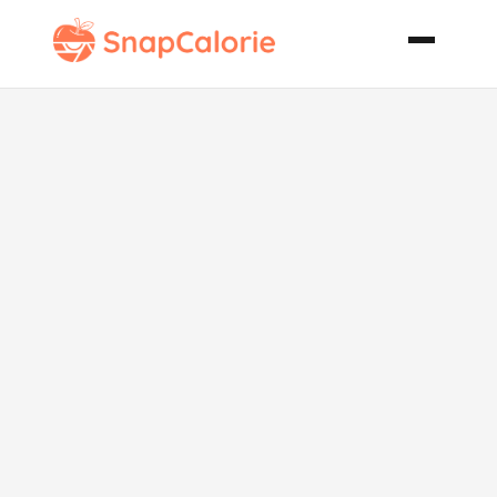
Pan Bagnat