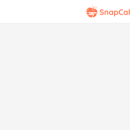
Q
Sur