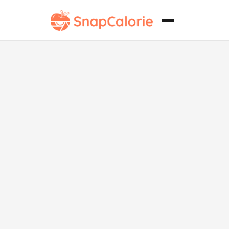
Helado de
Brownie