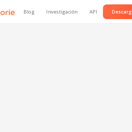
Blog
Investigación
API
Descarga