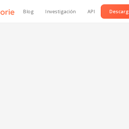
Blog
Investigación
API
Descarga