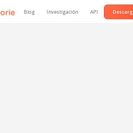
Blog
Investigación
API
Descarga