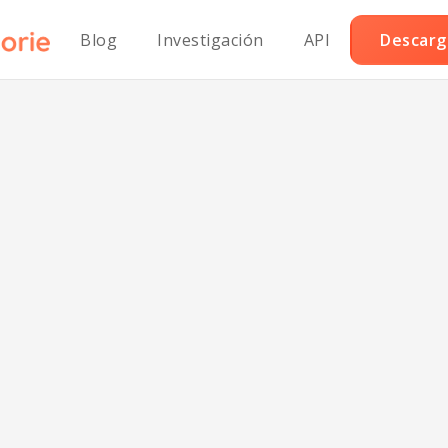
Blog
Investigación
API
Descarga