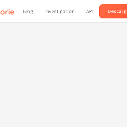
Blog
Investigación
API
Descarga