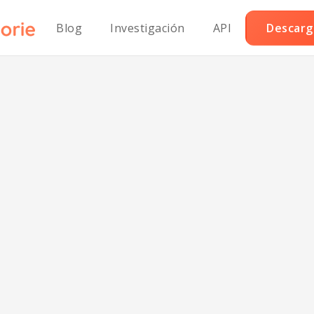
Blog
Investigación
API
Descarga