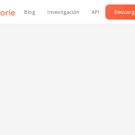
Blog
Investigación
API
Descarga