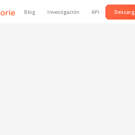
Blog
Investigación
API
Descarga