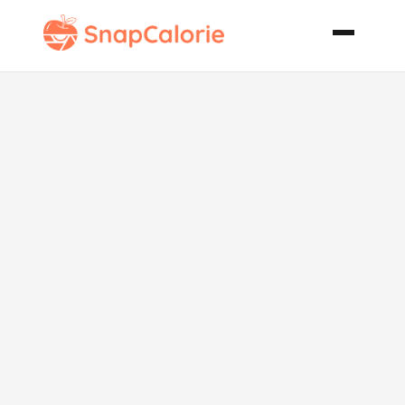
Chicken
Veronique