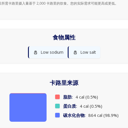
日所需卡路里摄入量基于 2,000 卡路里的饮食。您的实际需求可能更高或更低。
食物属性
🧂
🧂
Low sodium
Low salt
卡路里来源
脂肪:
4 cal (0.5%)
蛋白质:
4 cal (0.5%)
碳水化合物:
864 cal (98.9%)