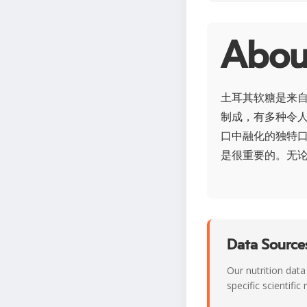
Abo
土耳其软糖是来
制成，有多种令
口中融化的独特
是很重要的。无
Data Sources
Our nutrition data
specific scientifi