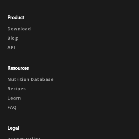
Product
Download
Blog
API
Resources
Nutrition Database
Recipes
Learn
FAQ
Legal