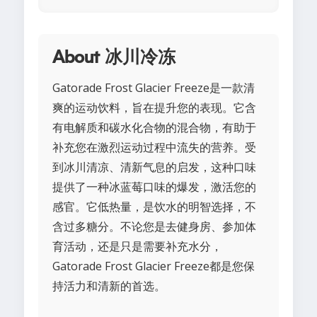
About 冰川冷冻
Gatorade Frost Glacier Freeze是一款清
爽的运动饮料，旨在提升您的表现。它含
有电解质和碳水化合物的混合物，有助于
补充您在激烈运动过程中流失的营养。受
到冰川清凉、清新气息的启发，这种口味
提供了一种冰蓝莓口味的爆发，激活您的
感官。它低热量，是饮水的明智选择，不
含过多糖分。不论您是去健身房、参加体
育活动，还是只是需要补充水分，
Gatorade Frost Glacier Freeze都是您保
持活力和清新的首选。