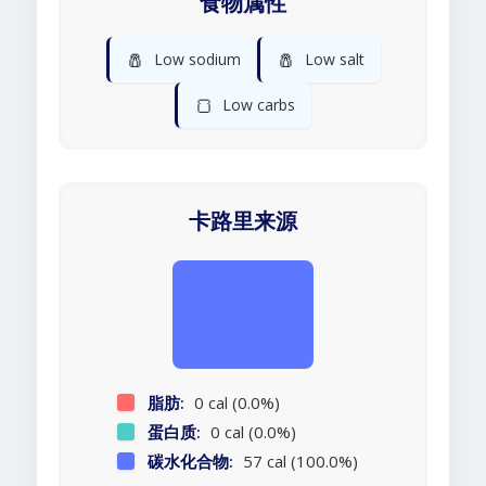
食物属性
🧂
🧂
Low sodium
Low salt
🍞
Low carbs
卡路里来源
脂肪:
0 cal (0.0%)
蛋白质:
0 cal (0.0%)
碳水化合物:
57 cal (100.0%)