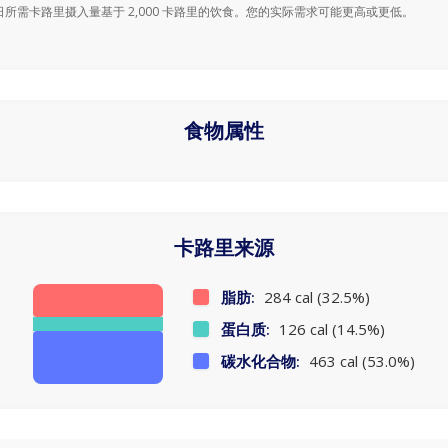
日所需卡路里摄入量基于 2,000 卡路里的饮食。您的实际需求可能更高或更低。
食物属性
卡路里来源
脂肪:
284 cal (32.5%)
蛋白质:
126 cal (14.5%)
碳水化合物:
463 cal (53.0%)