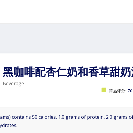
黑咖啡配杏仁奶和香草甜奶
Beverage
商品评分:
70
ams) contains 50 calories, 1.0 grams of protein, 2.0 grams of
ydrates.