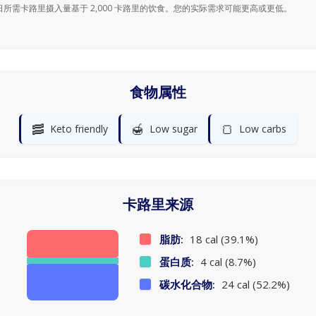
日所需卡路里摄入量基于 2,000 卡路里的饮食。您的实际需求可能更高或更低。
食物属性
🥓
🍯
🍞
Keto friendly
Low sugar
Low carbs
卡路里来源
脂肪:
18 cal (39.1%)
蛋白质:
4 cal (8.7%)
碳水化合物:
24 cal (52.2%)