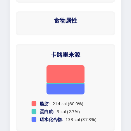
食物属性
卡路里来源
脂肪:
214 cal (60.0%)
蛋白质:
9 cal (2.7%)
碳水化合物:
133 cal (37.3%)