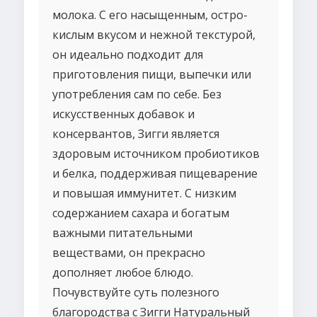
молока. С его насыщенным, остро-
кислым вкусом и нежной текстурой,
он идеально подходит для
приготовления пищи, выпечки или
употребления сам по себе. Без
искусственных добавок и
консервантов, Зигги является
здоровым источником пробиотиков
и белка, поддерживая пищеварение
и повышая иммунитет. С низким
содержанием сахара и богатым
важными питательными
веществами, он прекрасно
дополняет любое блюдо.
Почувствуйте суть полезного
благородства с Зигги Натуральный