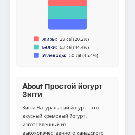
Жиры:
28 cal (20.2%)
Белки:
63 cal (44.4%)
Углеводы:
50 cal (35.4%)
About Простой йогурт
Зигги
Зигги Натуральный йогурт - это
вкусный кремовый йогурт,
изготовленный из
высококачественного канадского