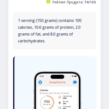
Рейтинг Продукта:
74/100
1 serving (150 grams) contains 100
calories, 10.0 grams of protein, 2.0
grams of fat, and 8.0 grams of
carbohydrates.