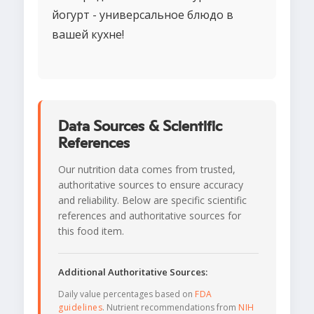
йогурт - универсальное блюдо в
вашей кухне!
Data Sources & Scientific
References
Our nutrition data comes from trusted,
authoritative sources to ensure accuracy
and reliability. Below are specific scientific
references and authoritative sources for
this food item.
Additional Authoritative Sources:
Daily value percentages based on
FDA
guidelines
. Nutrient recommendations from
NIH