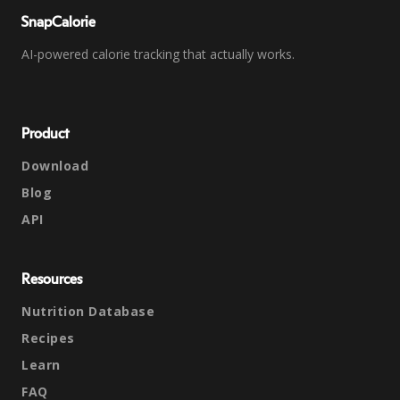
SnapCalorie
AI-powered calorie tracking that actually works.
Product
Download
Blog
API
Resources
Nutrition Database
Recipes
Learn
FAQ