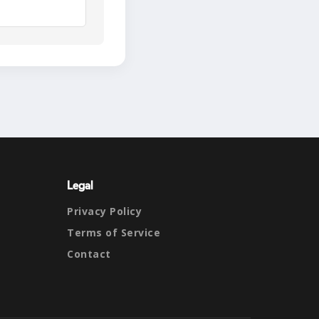
Legal
Privacy Policy
Terms of Service
Contact