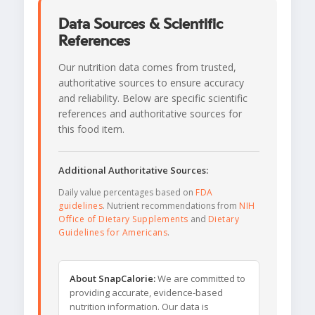
Data Sources & Scientific
References
Our nutrition data comes from trusted,
authoritative sources to ensure accuracy
and reliability. Below are specific scientific
references and authoritative sources for
this food item.
Additional Authoritative Sources:
Daily value percentages based on
FDA
guidelines
. Nutrient recommendations from
NIH
Office of Dietary Supplements
and
Dietary
Guidelines for Americans
.
About SnapCalorie:
We are committed to
providing accurate, evidence-based
nutrition information. Our data is