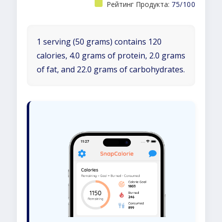
Рейтинг Продукта:
75/100
1 serving (50 grams) contains 120
calories, 4.0 grams of protein, 2.0 grams
of fat, and 22.0 grams of carbohydrates.