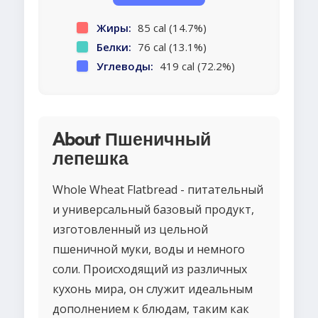
Жиры:
85 cal (14.7%)
Белки:
76 cal (13.1%)
Углеводы:
419 cal (72.2%)
About Пшеничный
лепешка
Whole Wheat Flatbread - питательный
и универсальный базовый продукт,
изготовленный из цельной
пшеничной муки, воды и немного
соли. Происходящий из различных
кухонь мира, он служит идеальным
дополнением к блюдам, таким как