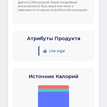
диете в 2,000 калорий. Ваши ежедневные
значения могут быть выше или ниже в
зависимости от ваших потребностей в калориях.
Атрибуты Продукта
🍯
Low sugar
Источник Калорий