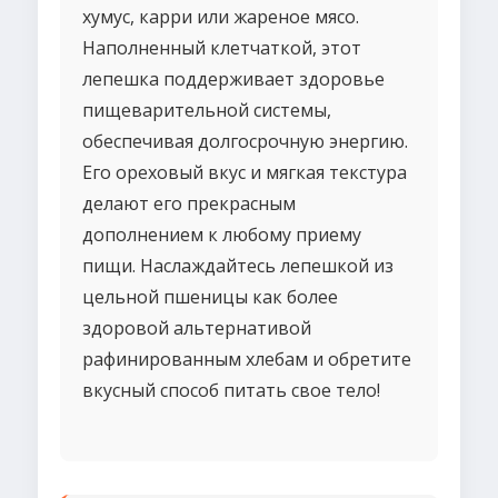
хумус, карри или жареное мясо.
Наполненный клетчаткой, этот
лепешка поддерживает здоровье
пищеварительной системы,
обеспечивая долгосрочную энергию.
Его ореховый вкус и мягкая текстура
делают его прекрасным
дополнением к любому приему
пищи. Наслаждайтесь лепешкой из
цельной пшеницы как более
здоровой альтернативой
рафинированным хлебам и обретите
вкусный способ питать свое тело!