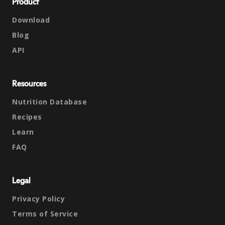
Product
Download
Blog
API
Resources
Nutrition Database
Recipes
Learn
FAQ
Legal
Privacy Policy
Terms of Service