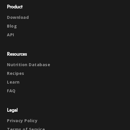
Product
Download
Blog
API
Resources
Nutrition Database
Recipes
Learn
FAQ
Legal
Privacy Policy
Terms of Service