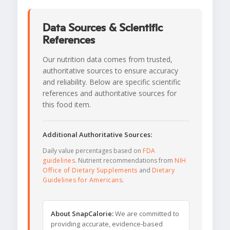
Data Sources & Scientific
References
Our nutrition data comes from trusted,
authoritative sources to ensure accuracy
and reliability. Below are specific scientific
references and authoritative sources for
this food item.
Additional Authoritative Sources:
Daily value percentages based on
FDA
guidelines
. Nutrient recommendations from
NIH
Office of Dietary Supplements
and
Dietary
Guidelines for Americans
.
About SnapCalorie:
We are committed to
providing accurate, evidence-based