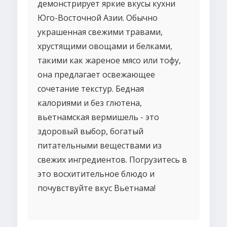
демонстрирует яркие вкусы кухни
Юго-Восточной Азии. Обычно
украшенная свежими травами,
хрустящими овощами и белками,
такими как жареное мясо или тофу,
она предлагает освежающее
сочетание текстур. Бедная
калориями и без глютена,
вьетнамская вермишель - это
здоровый выбор, богатый
питательными веществами из
свежих ингредиентов. Погрузитесь в
это восхитительное блюдо и
почувствуйте вкус Вьетнама!