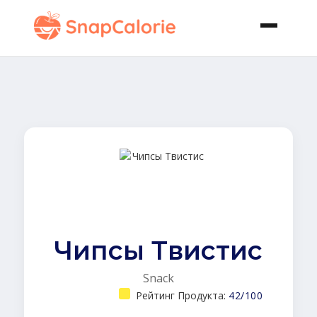
Чипсы Твистис
Snack
Рейтинг Продукта:
42/100