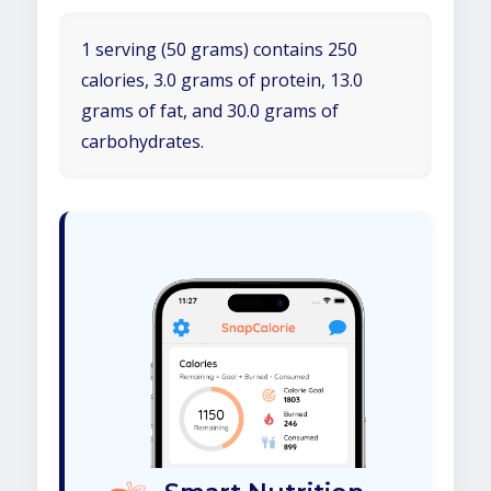
1 serving (50 grams) contains 250
calories, 3.0 grams of protein, 13.0
grams of fat, and 30.0 grams of
carbohydrates.