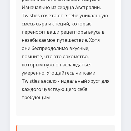
Изначально из сердца Австралии,
Twisties сочетают в себе уникальную
смесь сыра и специй, которые
переносят ваши рецепторы вкуса в
незабываемое путешествие. Хотя
они беспреодолимо вкусные,
помните, что это лакомство,
которым нужно наслаждаться
умеренно. Угощайтесь чипсами
Twisties весело - идеальный хруст для
каждого чувствующего себя
требующим!