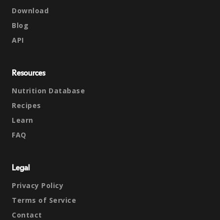
Download
Blog
API
Resources
Nutrition Database
Recipes
Learn
FAQ
Legal
Privacy Policy
Terms of Service
Contact