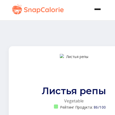
Листья репы
Vegetable
Рейтинг Продукта:
86/100