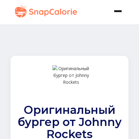
Оригинальный
бургер от Johnny
Rockets