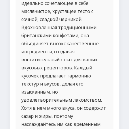
идеально сочетающее в себе
маслянистое, хрустящее тесто с
сочной, сладкой черникой.
Вдохновленная традиционными
британскими конфетами, она
объединяет высококачественные
ингредиенты, создавая
восхитительный опыт для ваших
вкусовых рецепторов. Каждый
кусочек предлагает гармонию
текстур и вкусов, делая его
изысканным, но
удовлетворительным лакомством.
Хотя в нем много вкуса, он содержит
сахар и жиры, поэтому
наслаждайтесь им как временным