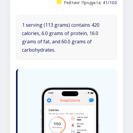
Рейтинг Продукта:
41/100
1 serving (113 grams) contains 420
calories, 6.0 grams of protein, 16.0
grams of fat, and 60.0 grams of
carbohydrates.