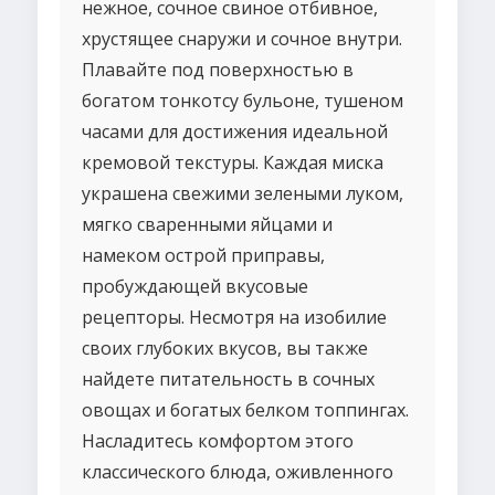
нежное, сочное свиное отбивное,
хрустящее снаружи и сочное внутри.
Плавайте под поверхностью в
богатом тонкотсу бульоне, тушеном
часами для достижения идеальной
кремовой текстуры. Каждая миска
украшена свежими зелеными луком,
мягко сваренными яйцами и
намеком острой приправы,
пробуждающей вкусовые
рецепторы. Несмотря на изобилие
своих глубоких вкусов, вы также
найдете питательность в сочных
овощах и богатых белком топпингах.
Насладитесь комфортом этого
классического блюда, оживленного