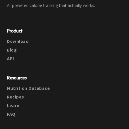
AI-powered calorie tracking that actually works.
Product
Download
Blog
API
Resources
Nutrition Database
Recipes
Learn
FAQ