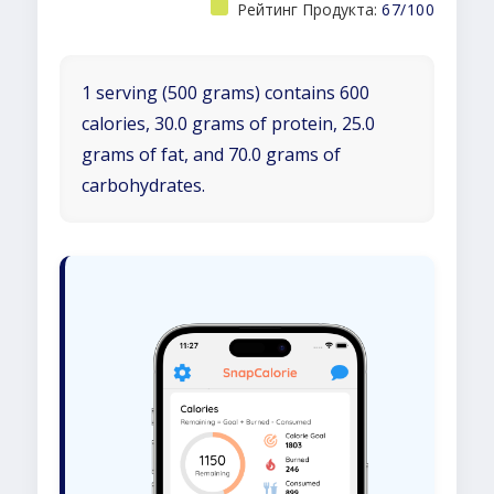
Рейтинг Продукта:
67/100
1 serving (500 grams) contains 600
calories, 30.0 grams of protein, 25.0
grams of fat, and 70.0 grams of
carbohydrates.