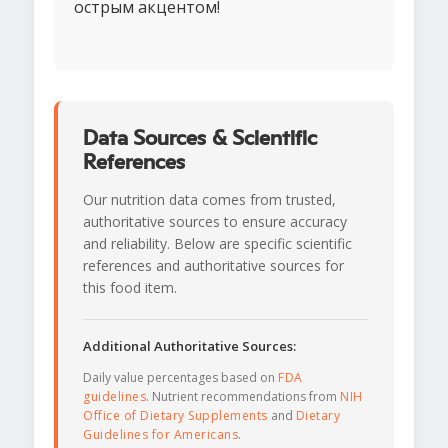
острым акцентом!
Data Sources & Scientific
References
Our nutrition data comes from trusted,
authoritative sources to ensure accuracy
and reliability. Below are specific scientific
references and authoritative sources for
this food item.
Additional Authoritative Sources:
Daily value percentages based on
FDA
guidelines
. Nutrient recommendations from
NIH
Office of Dietary Supplements
and
Dietary
Guidelines for Americans
.