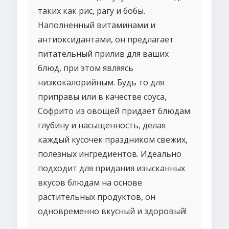
таких как рис, рагу и бобы.
Наполненный витаминами и
антиоксидантами, он предлагает
питательный прилив для ваших
блюд, при этом являясь
низкокалорийным. Будь то для
приправы или в качестве соуса,
Софрито из овощей придает блюдам
глубину и насыщенность, делая
каждый кусочек праздником свежих,
полезных ингредиентов. Идеально
подходит для придания изысканных
вкусов блюдам на основе
растительных продуктов, он
одновременно вкусный и здоровый!