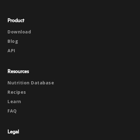
Product
Download
Blog
API
Resources
Nutrition Database
Recipes
Learn
FAQ
Legal