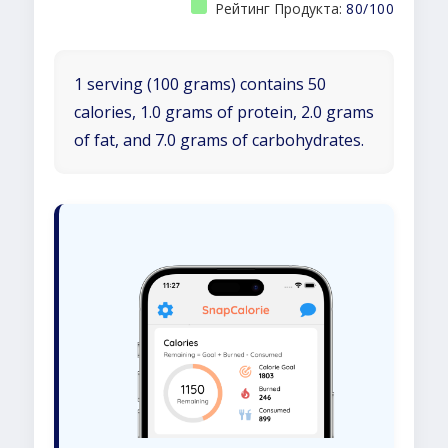
Рейтинг Продукта:
80/100
1 serving (100 grams) contains 50
calories, 1.0 grams of protein, 2.0 grams
of fat, and 7.0 grams of carbohydrates.