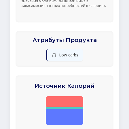
значения могут быть выше или ниже в
зависимости от ваших потребностей в калориях.
Атрибуты Продукта
🍞
Low carbs
Источник Калорий