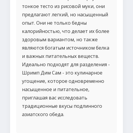
тонкое тесто из рисовой муки, они
предлагают легкий, но насыщенный
опыт. Они не только бедны
калорийностью, что делает их более
здоровым вариантом, но также
являются богатым источником белка
и важных питательных веществ.
Идеально подходят для разделения -
Шримп Дим Сам - это кулинарное
угощение, которое одновременно
насыщенное и питательное,
приглашая вас исследовать
традиционные вкусы подлинного
азиатского обеда.