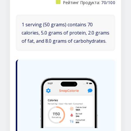
Рейтинг Продукта:
70/100
1 serving (50 grams) contains 70
calories, 5.0 grams of protein, 2.0 grams
of fat, and 8.0 grams of carbohydrates.