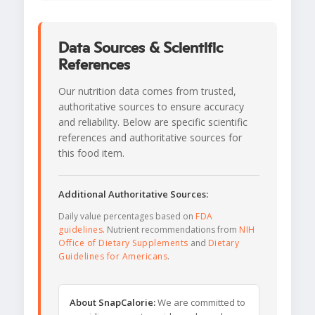
Data Sources & Scientific
References
Our nutrition data comes from trusted,
authoritative sources to ensure accuracy
and reliability. Below are specific scientific
references and authoritative sources for
this food item.
Additional Authoritative Sources:
Daily value percentages based on
FDA
guidelines
. Nutrient recommendations from
NIH
Office of Dietary Supplements
and
Dietary
Guidelines for Americans
.
About SnapCalorie:
We are committed to