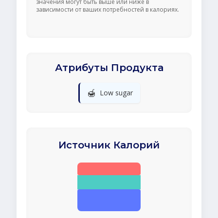
значения могут быть выше или ниже в
зависимости от ваших потребностей в калориях.
Атрибуты Продукта
🍯
Low sugar
Источник Калорий