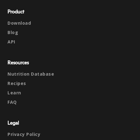
Product
Download
Blog
API
Resources
Nutrition Database
Recipes
Learn
FAQ
Legal
Privacy Policy