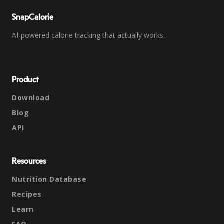
SnapCalorie
AI-powered calorie tracking that actually works.
Product
Download
Blog
API
Resources
Nutrition Database
Recipes
Learn