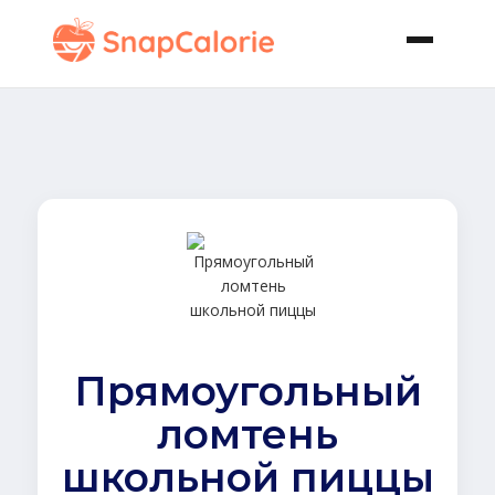
Прямоугольный
ломтень
школьной пиццы