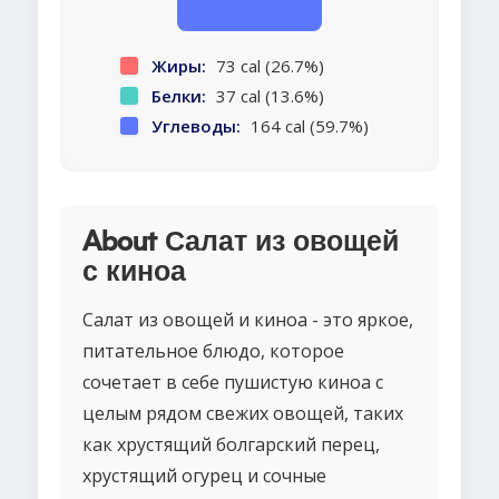
Жиры:
73 cal (26.7%)
Белки:
37 cal (13.6%)
Углеводы:
164 cal (59.7%)
About Салат из овощей
с киноа
Салат из овощей и киноа - это яркое,
питательное блюдо, которое
сочетает в себе пушистую киноа с
целым рядом свежих овощей, таких
как хрустящий болгарский перец,
хрустящий огурец и сочные