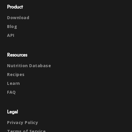
Product
Download
Blog
API
Resources
Nutrition Database
Recipes
Learn
FAQ
Legal
Privacy Policy
Terms of Service