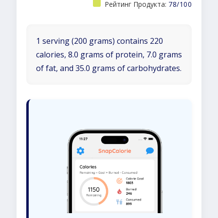
Рейтинг Продукта:
78/100
1 serving (200 grams) contains 220
calories, 8.0 grams of protein, 7.0 grams
of fat, and 35.0 grams of carbohydrates.