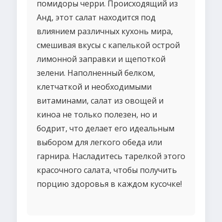
помидоры черри. Происходящий из
Анд, этот салат находится под
влиянием различных кухонь мира,
смешивая вкусы с капелькой острой
лимонной заправки и щепоткой
зелени. Наполненный белком,
клетчаткой и необходимыми
витаминами, салат из овощей и
киноа не только полезен, но и
бодрит, что делает его идеальным
выбором для легкого обеда или
гарнира. Насладитесь тарелкой этого
красочного салата, чтобы получить
порцию здоровья в каждом кусочке!