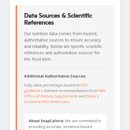
Data Sources & Scientific
References
Our nutrition data comes from trusted,
authoritative sources to ensure accuracy
and reliability. Below are specific scientific
references and authoritative sources for
this food item.
Additional Authoritative Sources:
Daily value percentages based on
FDA
guidelines
. Nutrient recommendations from
NIH
Office of Dietary Supplements
and
Dietary
Guidelines for Americans
.
About SnapCalorie:
We are committed to
providing accurate, evidence-based