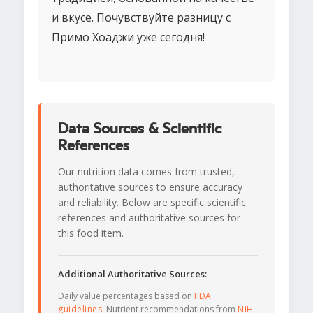
и вкусе. Почувствуйте разницу с
Примо Хоаджи уже сегодня!
Data Sources & Scientific
References
Our nutrition data comes from trusted,
authoritative sources to ensure accuracy
and reliability. Below are specific scientific
references and authoritative sources for
this food item.
Additional Authoritative Sources:
Daily value percentages based on
FDA
guidelines
. Nutrient recommendations from
NIH