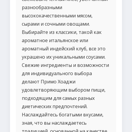
разнообразными
высококачественными мясом,
сырами и сочными овощами.
Выбирайте из классики, такой как
ароматное итальянское или
ароматный индейский клуб, все это
украшено их уникальными соусами.
Свежие ингредиенты и возможности
для индивидуального выбора
делают Примо Хоаджи
удовлетворяющим выбором пищи,
подходящим для самых разных
диетических предпочтений.
Наслаждайтесь богатыми вкусами,
зная, что вы наслаждаетесь
традицией, основанной на качестве