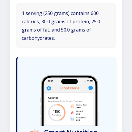
1 serving (250 grams) contains 600
calories, 30.0 grams of protein, 25.0
grams of fat, and 50.0 grams of
carbohydrates.