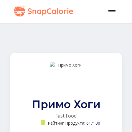
Примо Хоги
Fast Food
Рейтинг Продукта:
61/100