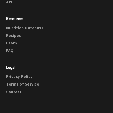
API
Resources
Nutrition Database
Recipes
Learn
FAQ
Legal
Privacy Policy
Terms of Service
Contact