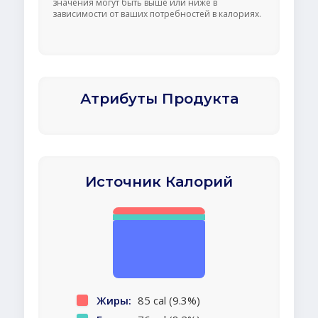
значения могут быть выше или ниже в
зависимости от ваших потребностей в калориях.
Атрибуты Продукта
Источник Калорий
Жиры:
85 cal (9.3%)