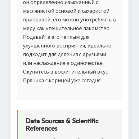
он определенно изысканный с
маслянистой основой и сахаристой
приправой, его можно употреблять в
меру как утешительное лакомство.
Подавайте его теплым для
улучшенного восприятия, идеально
подходит для деления с друзьями
или наслаждения в одиночестве.
Окунитесь в восхитительный вкус
Пряника с корицей уже сегодня!
Data Sources & Scientific
References