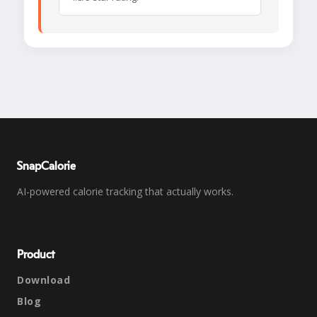
SnapCalorie
AI-powered calorie tracking that actually works.
Product
Download
Blog