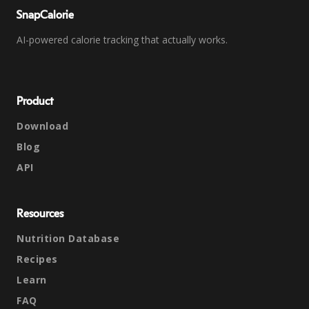
SnapCalorie
AI-powered calorie tracking that actually works.
Product
Download
Blog
API
Resources
Nutrition Database
Recipes
Learn
FAQ