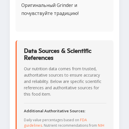
Оригинальный Grinder и
почувствуйте традицию!
Data Sources & Scientific
References
Our nutrition data comes from trusted,
authoritative sources to ensure accuracy
and reliability. Below are specific scientific
references and authoritative sources for
this food item.
Additional Authoritative Sources:
Daily value percentages based on
FDA
guidelines
. Nutrient recommendations from
NIH