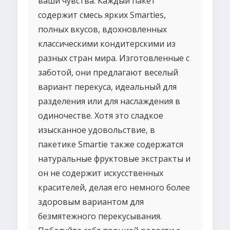
ваши чувства. Каждый пакет
содержит смесь ярких Smarties,
полных вкусов, вдохновленных
классическими кондитерскими из
разных стран мира. Изготовленные с
заботой, они предлагают веселый
вариант перекуса, идеальный для
разделения или для наслаждения в
одиночестве. Хотя это сладкое
изысканное удовольствие, в
пакетике Smartie также содержатся
натуральные фруктовые экстракты и
он не содержит искусственных
красителей, делая его немного более
здоровым вариантом для
безмятежного перекусывания.