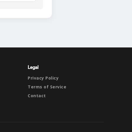
Legal
Privacy Policy
Terms of Service
Contact