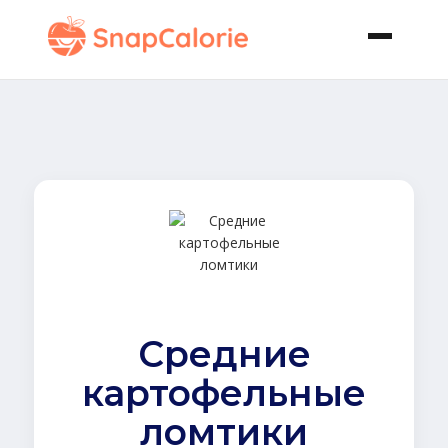
Средние
картофельные
ломтики