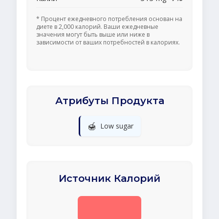
* Процент ежедневного потребления основан на
диете в 2,000 калорий. Ваши ежедневные
значения могут быть выше или ниже в
зависимости от ваших потребностей в калориях.
Атрибуты Продукта
🍯
Low sugar
Источник Калорий