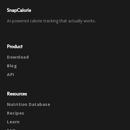
SnapCalorie
AI-powered calorie tracking that actually works.
Product
Download
Blog
API
Resources
Nutrition Database
Recipes
Learn