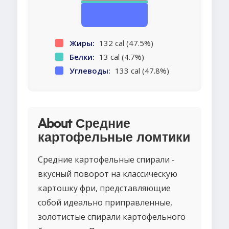
Жиры:
132 cal (47.5%)
Белки:
13 cal (4.7%)
Углеводы:
133 cal (47.8%)
About Средние
картофельные ломтики
Средние картофельные спирали -
вкусный поворот на классическую
картошку фри, представляющие
собой идеально приправленные,
золотистые спирали картофельного