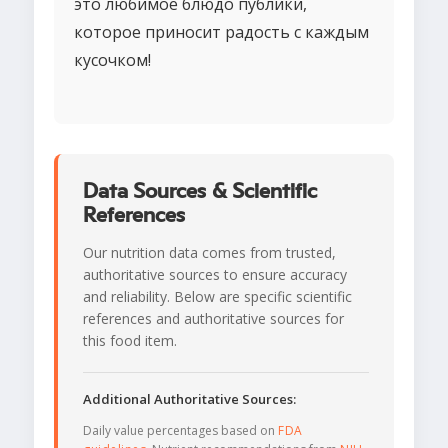
это любимое блюдо публики,
которое приносит радость с каждым
кусочком!
Data Sources & Scientific
References
Our nutrition data comes from trusted,
authoritative sources to ensure accuracy
and reliability. Below are specific scientific
references and authoritative sources for
this food item.
Additional Authoritative Sources:
Daily value percentages based on
FDA