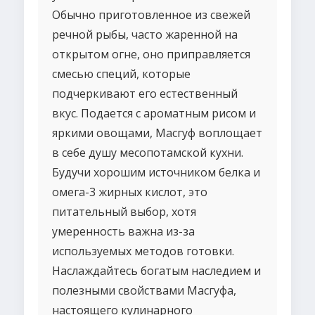
Обычно приготовленное из свежей
речной рыбы, часто жаренной на
открытом огне, оно приправляется
смесью специй, которые
подчеркивают его естественный
вкус. Подается с ароматным рисом и
яркими овощами, Масгуф воплощает
в себе душу месопотамской кухни.
Будучи хорошим источником белка и
омега-3 жирных кислот, это
питательный выбор, хотя
умеренность важна из-за
используемых методов готовки.
Наслаждайтесь богатым наследием и
полезными свойствами Масгуфа,
настоящего кулинарного