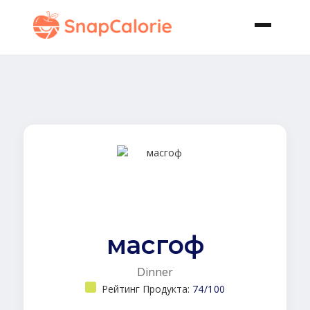
масгоф
Dinner
Рейтинг Продукта:
74/100