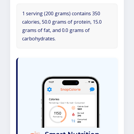
1 serving (200 grams) contains 350
calories, 50.0 grams of protein, 15.0
grams of fat, and 0.0 grams of
carbohydrates.