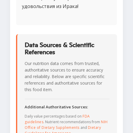
удовольствия из Ирака!
Data Sources & Scientific
References
Our nutrition data comes from trusted,
authoritative sources to ensure accuracy
and reliability. Below are specific scientific
references and authoritative sources for
this food item.
Additional Authoritative Sources:
Daily value percentages based on
FDA
guidelines
. Nutrient recommendations from
NIH
Office of Dietary Supplements
and
Dietary