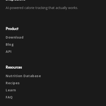
AI-powered calorie tracking that actually works.
Product
Download
Blog
API
Resources
Nutrition Database
Recipes
Learn
FAQ