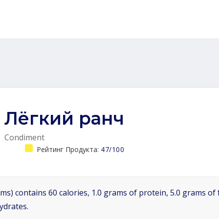
Лёгкий ранч
Condiment
Рейтинг Продукта:
47/100
ms) contains 60 calories, 1.0 grams of protein, 5.0 grams of f
ydrates.