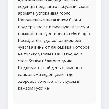
леденцы предлагают вкусный взрыв
аромата, успокаивая горло.
Наполненные витамином C, они
поддерживают иммунную систему и
помогают почувствовать себя бодро.
Насладитесь удовольствием без
чувства вины от лакомства, которое
не только утоляет ваш вкус, но и
способствует благополучию.
Поднимите свой день с лимонно-
лаймовыми леденцами - где
здоровье сочетается с вкусом в
каждом кусочке!