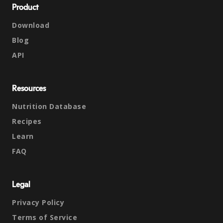
Product
Download
Blog
API
Resources
Nutrition Database
Recipes
Learn
FAQ
Legal
Privacy Policy
Terms of Service