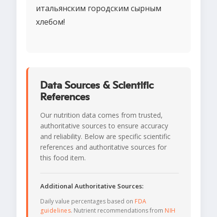
итальянским городским сырным
хлебом!
Data Sources & Scientific
References
Our nutrition data comes from trusted,
authoritative sources to ensure accuracy
and reliability. Below are specific scientific
references and authoritative sources for
this food item.
Additional Authoritative Sources:
Daily value percentages based on
FDA
guidelines
. Nutrient recommendations from
NIH