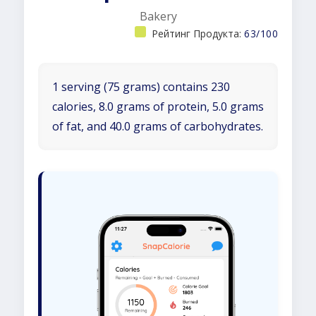
Bakery
Рейтинг Продукта:
63/100
1 serving (75 grams) contains 230
calories, 8.0 grams of protein, 5.0 grams
of fat, and 40.0 grams of carbohydrates.