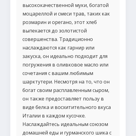
высококачественной муки, богатой
моцареллой и смеси трав, таких как
розмарин и орегано, этот хлеб
выпекается до золотистой
совершенства. Традиционно
наслаждаются как гарнир или
закуска, он идеально подходит для
погружения в оливковое масло или
сочетания с вашим любимым
шарктутери. Несмотря на то, что он
богат своим расплавленным сыром,
он также предоставляет пользу в
виде белка и восхитительного вкуса
Италии в каждом кусочке.
Наслаждайтесь идеальным союзом
домашней еды и гурманского шика с