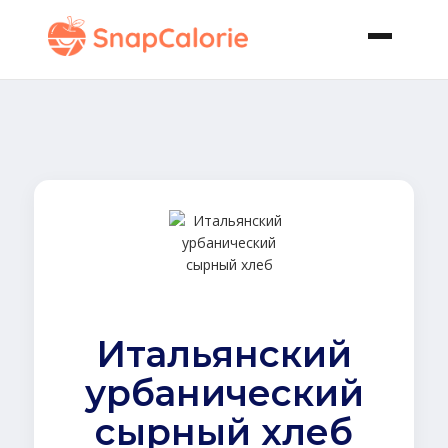
Итальянский
урбанический
сырный хлеб