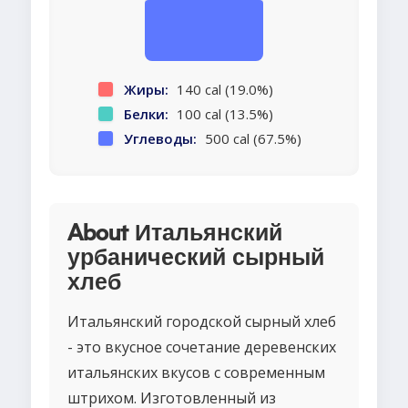
Жиры:
140 cal (19.0%)
Белки:
100 cal (13.5%)
Углеводы:
500 cal (67.5%)
About Итальянский
урбанический сырный
хлеб
Итальянский городской сырный хлеб
- это вкусное сочетание деревенских
итальянских вкусов с современным
штрихом. Изготовленный из