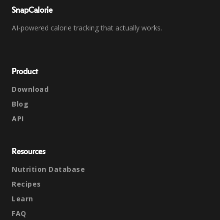
SnapCalorie
AI-powered calorie tracking that actually works.
Product
Download
Blog
API
Resources
Nutrition Database
Recipes
Learn
FAQ