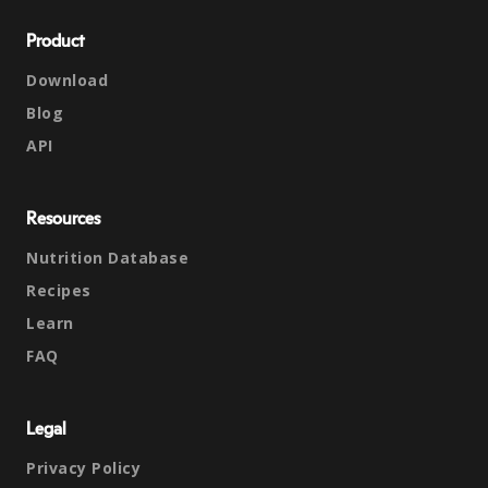
Product
Download
Blog
API
Resources
Nutrition Database
Recipes
Learn
FAQ
Legal
Privacy Policy