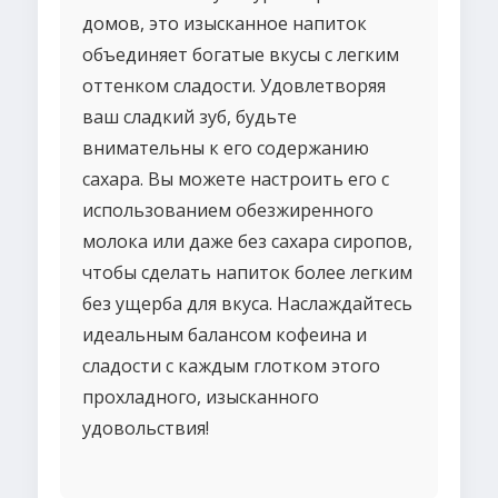
домов, это изысканное напиток
объединяет богатые вкусы с легким
оттенком сладости. Удовлетворяя
ваш сладкий зуб, будьте
внимательны к его содержанию
сахара. Вы можете настроить его с
использованием обезжиренного
молока или даже без сахара сиропов,
чтобы сделать напиток более легким
без ущерба для вкуса. Наслаждайтесь
идеальным балансом кофеина и
сладости с каждым глотком этого
прохладного, изысканного
удовольствия!