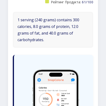
Рейтинг Продукта:
61/100
1 serving (240 grams) contains 300
calories, 8.0 grams of protein, 12.0
grams of fat, and 40.0 grams of
carbohydrates.