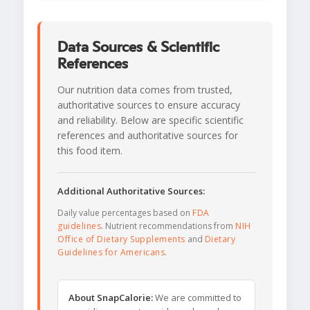
Data Sources & Scientific
References
Our nutrition data comes from trusted,
authoritative sources to ensure accuracy
and reliability. Below are specific scientific
references and authoritative sources for
this food item.
Additional Authoritative Sources:
Daily value percentages based on
FDA
guidelines
. Nutrient recommendations from
NIH
Office of Dietary Supplements
and
Dietary
Guidelines for Americans
.
About SnapCalorie:
We are committed to