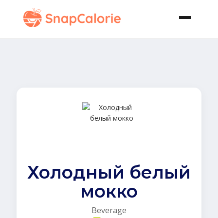
Холодный белый
мокко
Beverage