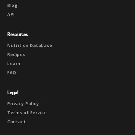
Blog
API
Resources
Nutrition Database
Recipes
Learn
FAQ
Legal
Privacy Policy
Terms of Service
Contact