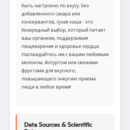
быть настроено по вкусу. Без
добавленного сахара или
консервантов, сухая каша - это
безвредный выбор, который питает
ваш организм, поддерживая
пищеварение и здоровье сердца.
Наслаждайтесь им с вашим любимым
молоком, йогуртом или свежими
фруктами для вкусного,
повышающего энергию приема
пищи в любое время!
Data Sources & Scientific