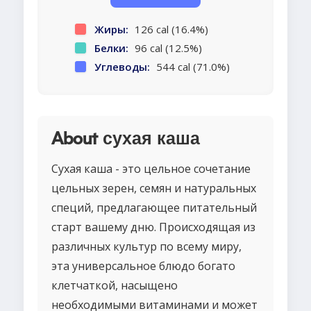
Жиры:
126 cal (16.4%)
Белки:
96 cal (12.5%)
Углеводы:
544 cal (71.0%)
About сухая каша
Сухая каша - это цельное сочетание
цельных зерен, семян и натуральных
специй, предлагающее питательный
старт вашему дню. Происходящая из
различных культур по всему миру,
эта универсальное блюдо богато
клетчаткой, насыщено
необходимыми витаминами и может