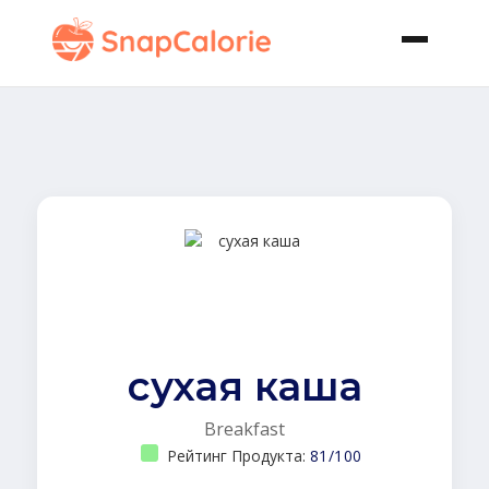
сухая каша
Breakfast
Рейтинг Продукта:
81/100