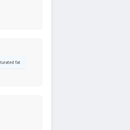
turated fat