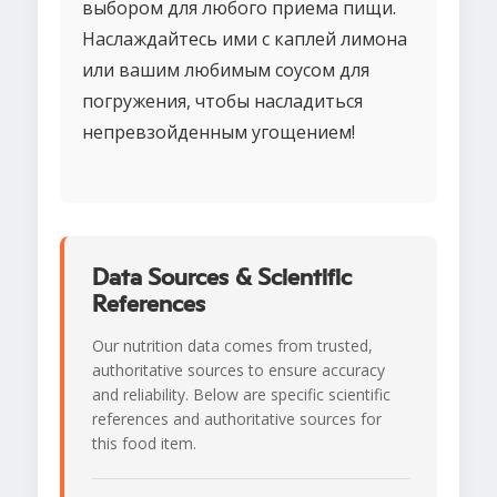
выбором для любого приема пищи.
Наслаждайтесь ими с каплей лимона
или вашим любимым соусом для
погружения, чтобы насладиться
непревзойденным угощением!
Data Sources & Scientific
References
Our nutrition data comes from trusted,
authoritative sources to ensure accuracy
and reliability. Below are specific scientific
references and authoritative sources for
this food item.