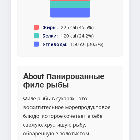
Жиры:
225 cal (45.5%)
Белки:
120 cal (24.2%)
Углеводы:
150 cal (30.3%)
About Панированные
филе рыбы
Филе рыбы в сухарях - это
восхитительное морепродуктовое
блюдо, которое сочетает в себе
свежую, хрустящую рыбу,
обваренную в золотистом