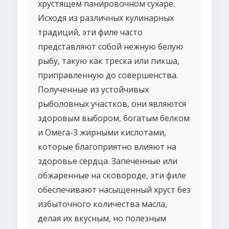
хрустящем панировочном сухаре.
Исходя из различных кулинарных
традиций, эти филе часто
представляют собой нежную белую
рыбу, такую как треска или пикша,
приправленную до совершенства.
Полученные из устойчивых
рыболовных участков, они являются
здоровым выбором, богатым белком
и Омега-3 жирными кислотами,
которые благоприятно влияют на
здоровье сердца. Запеченные или
обжаренные на сковороде, эти филе
обеспечивают насыщенный хруст без
избыточного количества масла,
делая их вкусным, но полезным