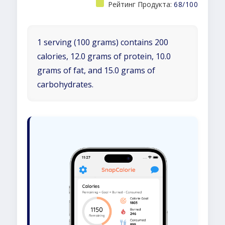
Рейтинг Продукта:
68/100
1 serving (100 grams) contains 200
calories, 12.0 grams of protein, 10.0
grams of fat, and 15.0 grams of
carbohydrates.