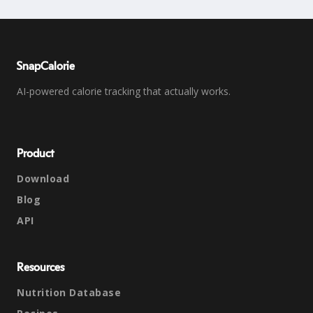
SnapCalorie
AI-powered calorie tracking that actually works.
Product
Download
Blog
API
Resources
Nutrition Database