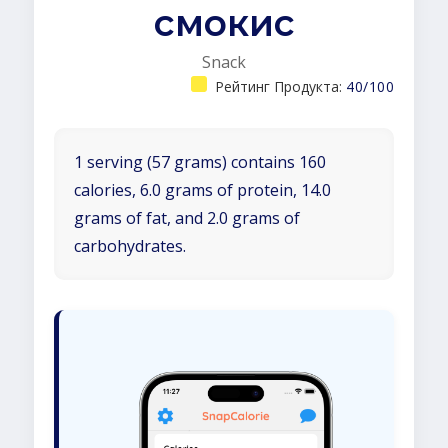
смокис
Snack
Рейтинг Продукта:
40/100
1 serving (57 grams) contains 160
calories, 6.0 grams of protein, 14.0
grams of fat, and 2.0 grams of
carbohydrates.