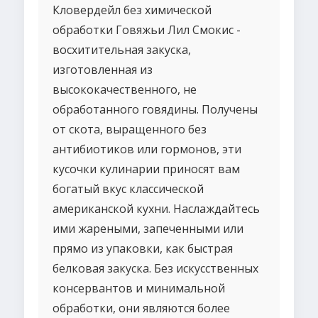
Кловердейл без химической
обработки Говяжьи Лил Смокис -
восхитительная закуска,
изготовленная из
высококачественного, не
обработанного говядины. Получены
от скота, выращенного без
антибиотиков или гормонов, эти
кусочки кулинарии приносят вам
богатый вкус классической
американской кухни. Наслаждайтесь
ими жареными, запеченными или
прямо из упаковки, как быстрая
белковая закуска. Без искусственных
консервантов и минимальной
обработки, они являются более