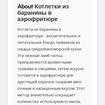
About Котлетки из
баранины в
аэрофритюре
Котлеты из баранины в
аэрофритюре - восхитительное и
питательное блюдо прямиком из
сердца средиземноморской кухни.
Эти нежные ламб-чопсы
приправляются ароматными
травами и специями, затем искусно
готовятся в аэрофритюре для
хрустящей корочки, сохраняя мясо
сочным и насыщенным вкусом. Этот
метод значительно сокращает
количество используемого масла,