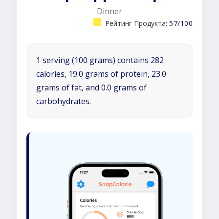
Dinner
Рейтинг Продукта:
57/100
1 serving (100 grams) contains 282
calories, 19.0 grams of protein, 23.0
grams of fat, and 0.0 grams of
carbohydrates.