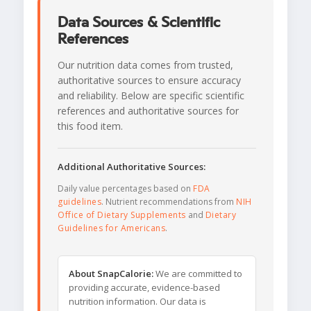
Data Sources & Scientific
References
Our nutrition data comes from trusted,
authoritative sources to ensure accuracy
and reliability. Below are specific scientific
references and authoritative sources for
this food item.
Additional Authoritative Sources:
Daily value percentages based on
FDA
guidelines
. Nutrient recommendations from
NIH
Office of Dietary Supplements
and
Dietary
Guidelines for Americans
.
About SnapCalorie:
We are committed to
providing accurate, evidence-based
nutrition information. Our data is