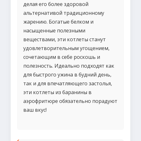
делая его более здоровой
альтернативой традиционному
жарению. Богатые белком и
насыщенные полезными
веществами, эти котлеты станут
удовлетворительным угощением,
сочетающим в себе роскошь и
полезность. Идеально подходят как
для быстрого ужина в будний день,
так и для впечатляющего застолья,
эти котлеты из баранины в
аэрофритюре обязательно порадуют
ваш вкус!