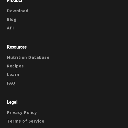
Product
Download
Blog
API
Resources
Nutrition Database
Recipes
Learn
FAQ
Legal
Privacy Policy
Terms of Service