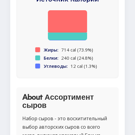
Жиры:
714 cal (73.9%)
Белки:
240 cal (24.8%)
Углеводы:
12 cal (1.3%)
About Ассортимент
сыров
Набор сыров - это восхитительный
выбор авторских сыров со всего