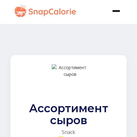
Ассортимент
сыров
Snack