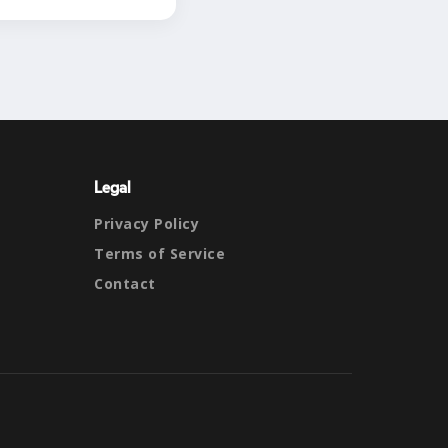
Legal
Privacy Policy
Terms of Service
Contact