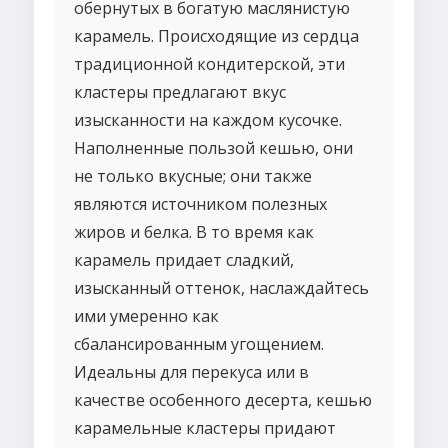
обернутых в богатую маслянистую
карамель. Происходящие из сердца
традиционной кондитерской, эти
кластеры предлагают вкус
изысканности на каждом кусочке.
Наполненные пользой кешью, они
не только вкусные; они также
являются источником полезных
жиров и белка. В то время как
карамель придает сладкий,
изысканный оттенок, наслаждайтесь
ими умеренно как
сбалансированным угощением.
Идеальны для перекуса или в
качестве особенного десерта, кешью
карамельные кластеры придают