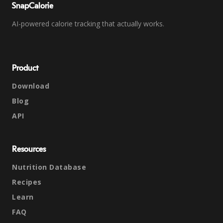
SnapCalorie
AI-powered calorie tracking that actually works.
Product
Download
Blog
API
Resources
Nutrition Database
Recipes
Learn
FAQ