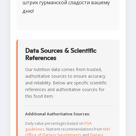
штрих гурманской сладости вашему
дню!
Data Sources & Scientific
References
Our nutrition data comes from trusted,
authoritative sources to ensure accuracy
and reliability. Below are specific scientific
references and authoritative sources for
this food item.
Additional Authoritative Sources:
Daily value percentages based on
FDA
guidelines
. Nutrient recommendations from
NIH
Office of Dietary Supplements
and
Dietary