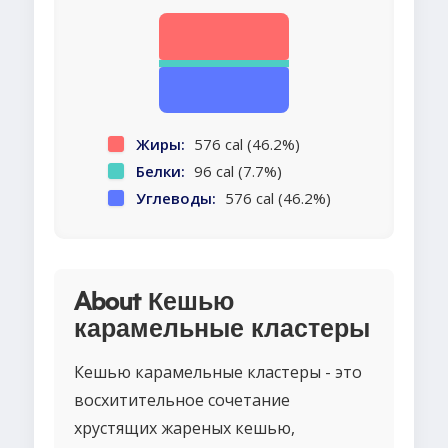
Жиры:
576 cal (46.2%)
Белки:
96 cal (7.7%)
Углеводы:
576 cal (46.2%)
About Кешью
карамельные кластеры
Кешью карамельные кластеры - это
восхитительное сочетание
хрустящих жареных кешью,